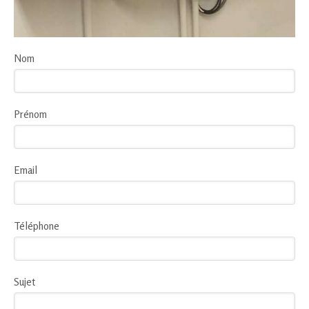
Nom
Prénom
Email
Téléphone
Sujet