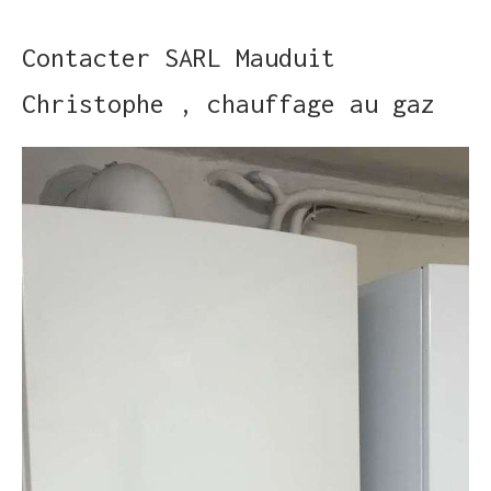
Contacter SARL Mauduit
Christophe , chauffage au gaz