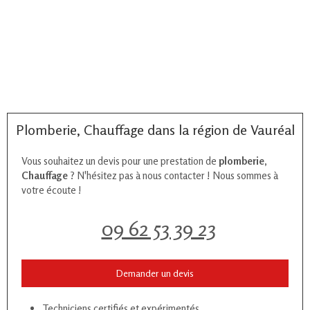
Plomberie, Chauffage dans la région de Vauréal
Vous souhaitez un devis pour une prestation de
plomberie,
Chauffage
? N'hésitez pas à nous contacter ! Nous sommes à
votre écoute !
09 62 53 39 23
Demander un devis
Techniciens certifiés et expérimentés