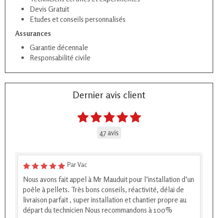
Devis Gratuit
Etudes et conseils personnalisés
Assurances
Garantie décennale
Responsabilité civile
Dernier avis client
47 avis
Par Vac
Nous avons fait appel à Mr Mauduit pour l’installation d’un
poêle à pellets. Très bons conseils, réactivité, délai de
livraison parfait , super installation et chantier propre au
départ du technicien Nous recommandons à 100%