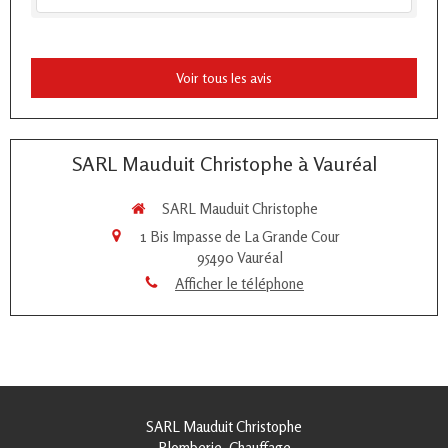
Voir tous les avis
SARL Mauduit Christophe à Vauréal
SARL Mauduit Christophe
1 Bis Impasse de La Grande Cour
95490
Vauréal
Afficher le téléphone
SARL Mauduit Christophe
Plomberie, Chauffage