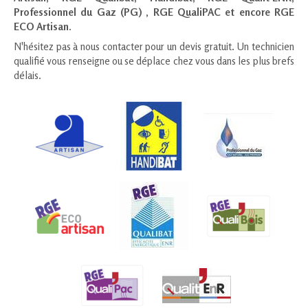
Professionnel du Gaz (PG) , RGE QualiPAC et encore RGE
ECO Artisan
.
N'hésitez pas à nous contacter pour un devis gratuit. Un technicien
qualifié vous renseigne ou se déplace chez vous dans les plus brefs
délais.