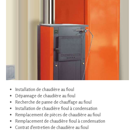
Installation de chaudière au fioul
Dépannage de chaudière au fioul
Recherche de panne de chauffage au fioul
Installation de chaudière fioul à condensation
Remplacement de pièces de chaudière au fioul
Remplacement de chaudière fioul à condensation
Contrat d'entretien de chaudière au fioul