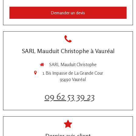
Demander un devis
SARL Mauduit Christophe à Vauréal
SARL Mauduit Christophe
1 Bis Impasse de La Grande Cour
95490
Vauréal
09 62 53 39 23
Dernier avis client