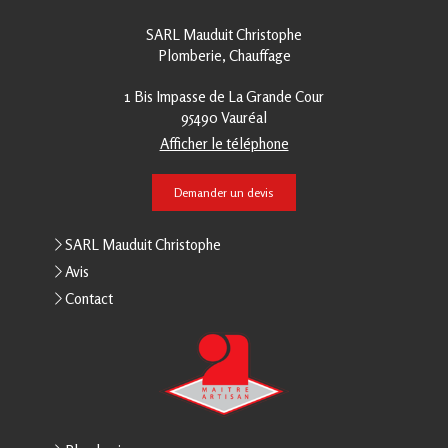
SARL Mauduit Christophe
Plomberie, Chauffage
1 Bis Impasse de La Grande Cour
95490
Vauréal
Afficher le téléphone
Demander un devis
SARL Mauduit Christophe
Avis
Contact