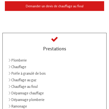
Demander un devis de chauffage au fioul
Prestations
Plomberie
Chauffage
Poêle à granulé de bois
Chauffage au gaz
Chauffage au fioul
Dépannage chauffage
Dépannage plomberie
Ramonage