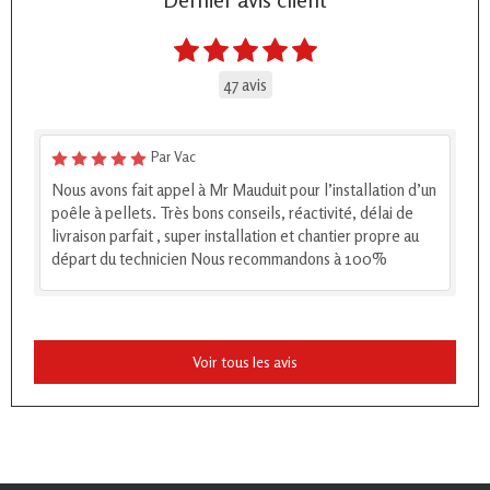
47 avis
Par Vac
Nous avons fait appel à Mr Mauduit pour l’installation d’un
poêle à pellets. Très bons conseils, réactivité, délai de
livraison parfait , super installation et chantier propre au
départ du technicien Nous recommandons à 100%
Voir tous les avis