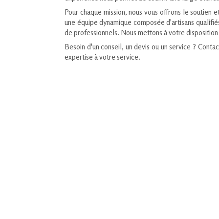
Pour chaque mission, nous vous offrons le soutien e
une équipe dynamique composée d'artisans qualifiés 
de professionnels. Nous mettons à votre disposition 
Besoin d'un conseil, un devis ou un service ? Conta
expertise à votre service.