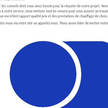
t les conseils dont vous avez besoin pour la réussite de votre projet. Ave
à votre service, nous mettons tout en oeuvre pour vous assurer un travai
un excellent rapport qualité prix et des prestations de chauffage de choix.
ctez-nous via notre site ou appelez nous. Nous avons hâte de mettre notr