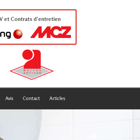
V et Contrats d'entretien
Avis
Contact
Articles