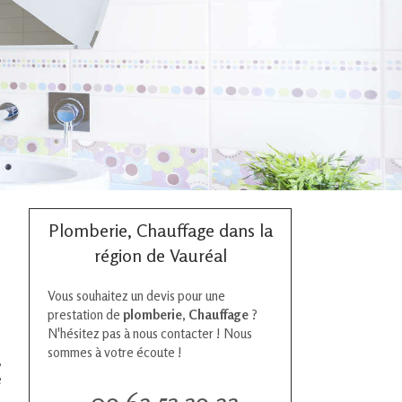
Plomberie, Chauffage dans la
région de Vauréal
Vous souhaitez un devis pour une
prestation de
plomberie, Chauffage
?
N'hésitez pas à nous contacter ! Nous
sommes à votre écoute !
,
e