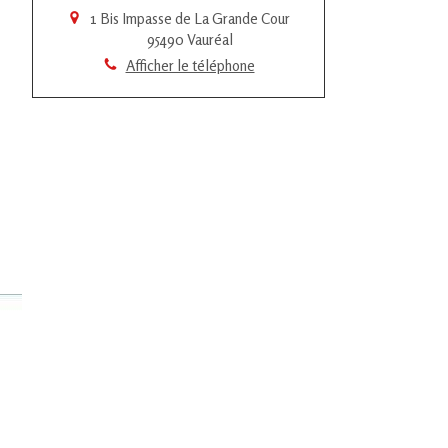
1 Bis Impasse de La Grande Cour
95490
Vauréal
Afficher le téléphone