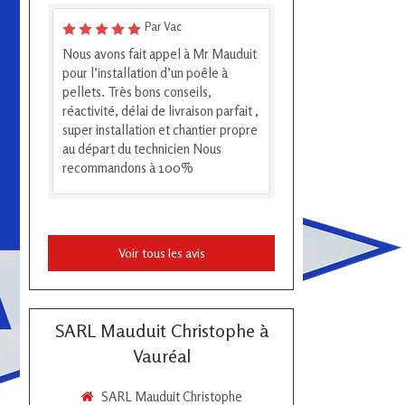
Par Vac
Nous avons fait appel à Mr Mauduit
pour l’installation d’un poêle à
pellets. Très bons conseils,
réactivité, délai de livraison parfait ,
super installation et chantier propre
au départ du technicien Nous
recommandons à 100%
Voir tous les avis
SARL Mauduit Christophe à
Vauréal
SARL Mauduit Christophe