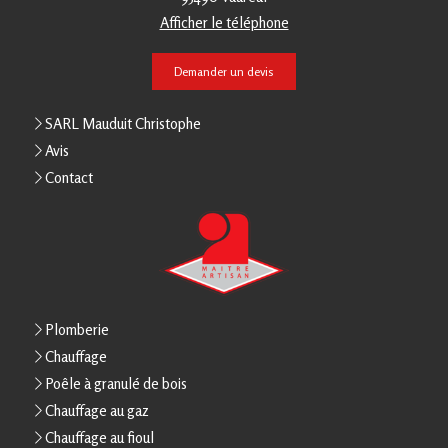
Afficher le téléphone
Demander un devis
SARL Mauduit Christophe
Avis
Contact
Plomberie
Chauffage
Poêle à granulé de bois
Chauffage au gaz
Chauffage au fioul