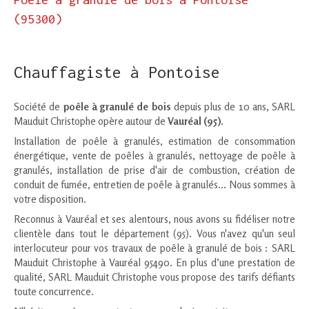
(95300)
Chauffagiste à Pontoise
Société de
poêle à granulé de bois
depuis plus de 10 ans, SARL
Mauduit Christophe opère autour de
Vauréal (95)
.
Installation de poêle à granulés, estimation de consommation
énergétique, vente de poêles à granulés, nettoyage de poêle à
granulés, installation de prise d'air de combustion, création de
conduit de fumée, entretien de poêle à granulés... Nous sommes à
votre disposition.
Reconnus à Vauréal et ses alentours, nous avons su fidéliser notre
clientèle dans tout le département (95). Vous n'avez qu'un seul
interlocuteur pour vos travaux de poêle à granulé de bois : SARL
Mauduit Christophe à Vauréal 95490. En plus d’une prestation de
qualité, SARL Mauduit Christophe vous propose des tarifs défiants
toute concurrence.