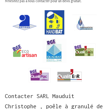
N'hésitez pas à nous contacter pour un devis gratuit.
Contacter SARL Mauduit
Christophe , poêle à granulé de