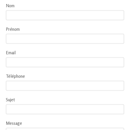
Nom
Prénom
Email
Téléphone
Sujet
Message