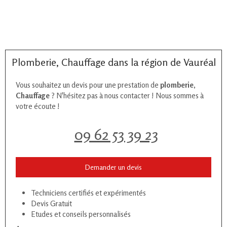
Plomberie, Chauffage dans la région de Vauréal
Vous souhaitez un devis pour une prestation de
plomberie,
Chauffage
? N'hésitez pas à nous contacter ! Nous sommes à
votre écoute !
09 62 53 39 23
Demander un devis
Techniciens certifiés et expérimentés
Devis Gratuit
Etudes et conseils personnalisés