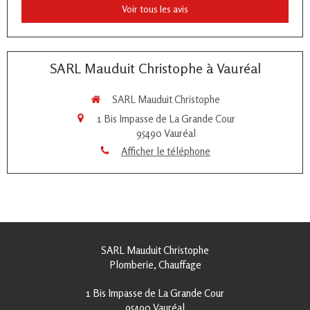
Voir tous les avis
SARL Mauduit Christophe à Vauréal
SARL Mauduit Christophe
1 Bis Impasse de La Grande Cour
95490
Vauréal
Afficher le téléphone
SARL Mauduit Christophe
Plomberie, Chauffage
1 Bis Impasse de La Grande Cour
95490
Vauréal