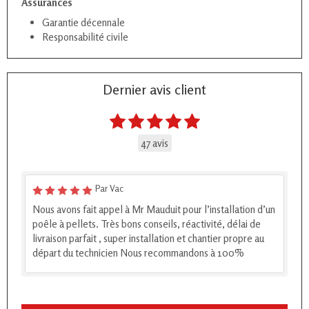
Assurances
Garantie décennale
Responsabilité civile
Dernier avis client
47 avis
Par Vac
Nous avons fait appel à Mr Mauduit pour l’installation d’un
poêle à pellets. Très bons conseils, réactivité, délai de
livraison parfait , super installation et chantier propre au
départ du technicien Nous recommandons à 100%